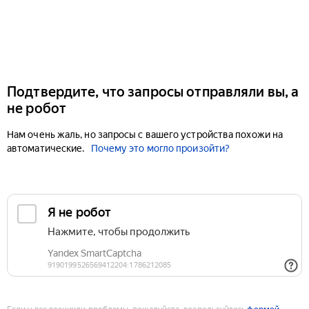
Подтвердите, что запросы отправляли вы, а
не робот
Нам очень жаль, но запросы с вашего устройства похожи на
автоматические.
Почему это могло произойти?