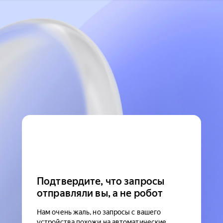
Подтвердите, что запросы
отправляли вы, а не робот
Нам очень жаль, но запросы с вашего
устройства похожи на автоматические.